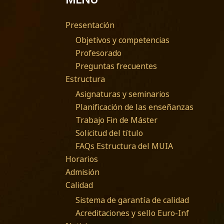
Presentación
Objetivos y competencias
Profesorado
Preguntas frecuentes
Estructura
Asignaturas y seminarios
Planificación de las enseñanzas
Trabajo Fin de Máster
Solicitud del título
FAQs Estructura del MUIA
Horarios
Admisión
Calidad
Sistema de garantía de calidad
Acreditaciones y sello Euro-Inf