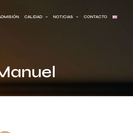
ADMISIÓN
CALIDAD
NOTICIAS
CONTACTO
 Manuel