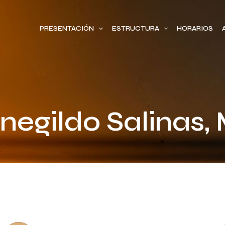
PRESENTACIÓN
ESTRUCTURA
HORARIOS
egildo Salinas,