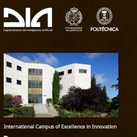
International Campus of Excellence in Innovation