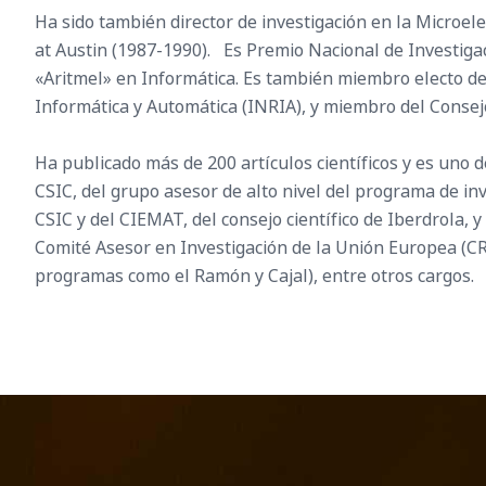
Ha sido también director de investigación en la Microel
at Austin (1987-1990). Es Premio Nacional de Investiga
«Aritmel» en Informática. Es también miembro electo de 
Informática y Automática (INRIA), y miembro del Consejo
Ha publicado más de 200 artículos científicos y es uno d
CSIC, del grupo asesor de alto nivel del programa de inv
CSIC y del CIEMAT, del consejo científico de Iberdrola, 
Comité Asesor en Investigación de la Unión Europea (CRE
programas como el Ramón y Cajal), entre otros cargos.