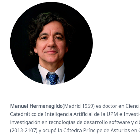
Manuel Hermenegildo
(Madrid 1959) es doctor en Cienc
Catedrático de Inteligencia Artificial de la UPM e Inves
investigación en tecnologías de desarrollo software y ci
(2013-2107) y ocupó la Cátedra Príncipe de Asturias en 