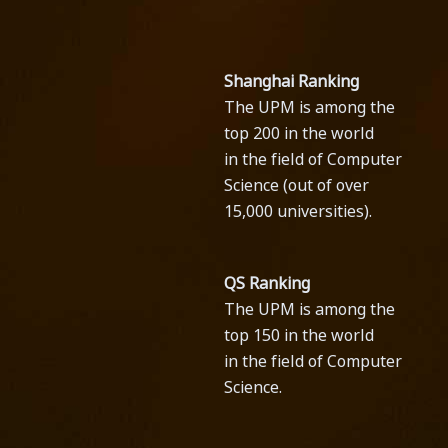
Shanghai Ranking
The UPM is among the
top 200 in the world
in the field of Computer
Science (out of over
15,000 universities).
QS Ranking
The UPM is among the
top 150 in the world
in the field of Computer
Science.