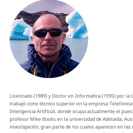
Licenciado (1989) y Doctor en Informática (1995) por la
trabajó como técnico superior en la empresa Telefónica
Inteligencia Artificial, donde ocupa actualmente el pues
profesor Mike Books en la universidad de Adelaida, Austr
investigación, gran parte de los cuales aparecen en las 