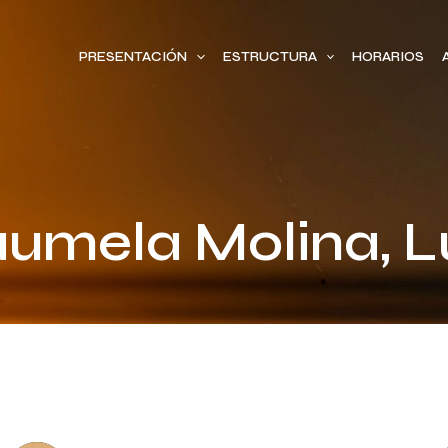
PRESENTACIÓN
ESTRUCTURA
HORARIOS
umela Molina, L