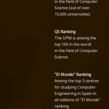
in the field of Computer
Science (out of over
15,000 universities).
QS Ranking
The UPM is among the
top 150 in the world
in the field of Computer
Science.
"El Mundo" Ranking
Among the top 3 centres
for studying Computer
Engineering in Spain in
all editions of "El Mundo"
ranking.