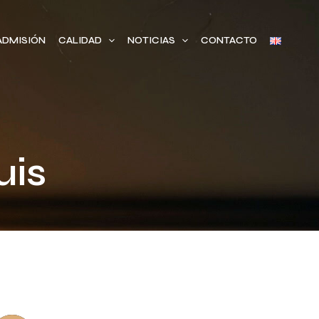
ADMISIÓN
CALIDAD
NOTICIAS
CONTACTO
uis