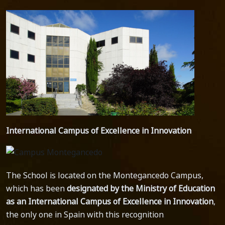
International Campus of Excellence in Innovation
The School is located on the Montegancedo Campus,
which has been
designated by the Ministry of Education
as an International Campus of Excellence in Innovation
,
the only one in Spain with this recognition
.