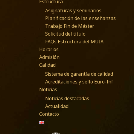
Estructura
Asignaturas y seminarios
Planificación de las enseñanzas
Trabajo Fin de Máster
Solicitud del título
FAQs Estructura del MUIA
Horarios
Admisión
Calidad
Sistema de garantía de calidad
Acreditaciones y sello Euro-Inf
Noticias
Noticias destacadas
Actualidad
Contacto