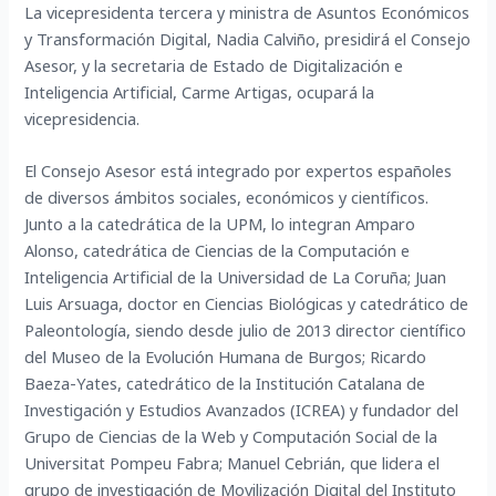
La vicepresidenta tercera y ministra de Asuntos Económicos
y Transformación Digital, Nadia Calviño, presidirá el Consejo
Asesor, y la secretaria de Estado de Digitalización e
Inteligencia Artificial, Carme Artigas, ocupará la
vicepresidencia.
El Consejo Asesor está integrado por expertos españoles
de diversos ámbitos sociales, económicos y científicos.
Junto a la catedrática de la UPM, lo integran Amparo
Alonso, catedrática de Ciencias de la Computación e
Inteligencia Artificial de la Universidad de La Coruña; Juan
Luis Arsuaga, doctor en Ciencias Biológicas y catedrático de
Paleontología, siendo desde julio de 2013 director científico
del Museo de la Evolución Humana de Burgos; Ricardo
Baeza-Yates, catedrático de la Institución Catalana de
Investigación y Estudios Avanzados (ICREA) y fundador del
Grupo de Ciencias de la Web y Computación Social de la
Universitat Pompeu Fabra; Manuel Cebrián, que lidera el
grupo de investigación de Movilización Digital del Instituto