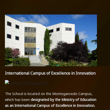
International Campus of Excellence in Innovation
The School is located on the Montegancedo Campus,
which has been
designated by the Ministry of Education
as an International Campus of Excellence in Innovation
,