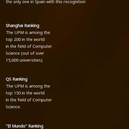
the only one in Spain with this recognition
.
Shanghai Ranking
The UPM is among the
top 200 in the world
in the field of Computer
Science (out of over
15,000 universities).
QS Ranking
The UPM is among the
top 150 in the world
in the field of Computer
Science.
"El Mundo" Ranking