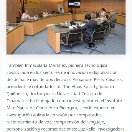
También Inmaculada Martínez, pionera tecnológica
involucrada en los sectores de innovación y digitalización
desde hace más de dos décadas; Alexandre Pérez Casares,
presidente y cofundador de The Altius Society; Joaquín
Quiñonero, doctor por la Universidad Técnica de
Dinamarca, ha trabajado como investigador en el Instituto
Max Planck de Cibernética Biológica, siendo experto en
investigación aplicada en visión por computador,
reconocimiento de voz, comprensión del lenguaje,
personalización y recomendaciones; Luz Rello, investigadora