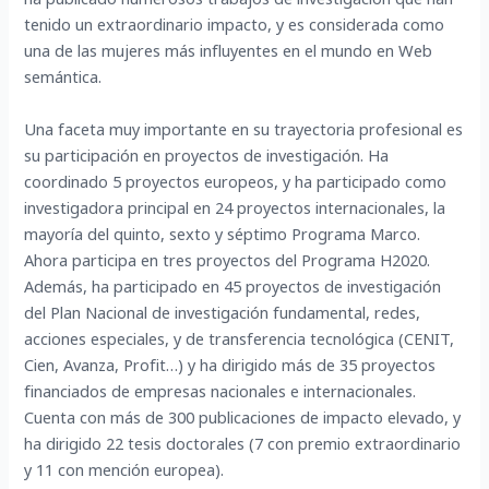
tenido un extraordinario impacto, y es considerada como
una de las mujeres más influyentes en el mundo en Web
semántica.
Una faceta muy importante en su trayectoria profesional es
su participación en proyectos de investigación. Ha
coordinado 5 proyectos europeos, y ha participado como
investigadora principal en 24 proyectos internacionales, la
mayoría del quinto, sexto y séptimo Programa Marco.
Ahora participa en tres proyectos del Programa H2020.
Además, ha participado en 45 proyectos de investigación
del Plan Nacional de investigación fundamental, redes,
acciones especiales, y de transferencia tecnológica (CENIT,
Cien, Avanza, Profit…) y ha dirigido más de 35 proyectos
financiados de empresas nacionales e internacionales.
Cuenta con más de 300 publicaciones de impacto elevado, y
ha dirigido 22 tesis doctorales (7 con premio extraordinario
y 11 con mención europea).