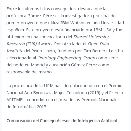
Entre los últimos hitos conseguidos, destaca que la
profesora Gómez-Pérez es la investigadora principal del
primer proyecto que utiliza IBM-Watson en una Universidad
española. Este proyecto está financiado por IBM USA y fue
obtenido en una convocatoria del
Shared University
Research (SUR) Awards
. Por otro lado, el
Open Data
Institute
del Reino Unido, fundado por Tim Berners Lee, ha
seleccionado al
Ontology Engineering Group
como sede
del nodo en Madrid y a Asunción Gómez Pérez como
responsable del mismo.
La profesora de la UPM ha sido galardonada con el Premio
Nacional Ada Byron a la Mujer Tecnóloga (2015) y el Premio
ARITMEL, concedido en el área de los Premios Nacionales
de Informática 2015.
Composición del Consejo Asesor de Inteligencia Artificial