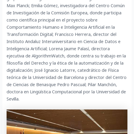
Max Planck; Emilia Gómez, investigadora del Centro Común
de Investigación de la Comisión Europea, donde participa
como científica principal en el proyecto sobre
Comportamiento Humano e Inteligencia Artificial en la
Transformación Digital; Francisco Herrera, director del
Instituto Andaluz Interuniversitario en Ciencia de Datos e
Inteligencia Artificial; Lorena Jaume Palasí, directora
ejecutiva de AlgorithmWatch, donde centra su trabajo en la
filosofía del Derecho y la ética de la automatización y de la
digitalización; José Ignacio Latorre, catedrático de Física
teórica de la Universidad de Barcelona y director del Centro
de Ciencias de Benasque Pedro Pascual; Pilar Manchón,
doctora en Lingüística Computacional por la Universidad de
Sevilla.