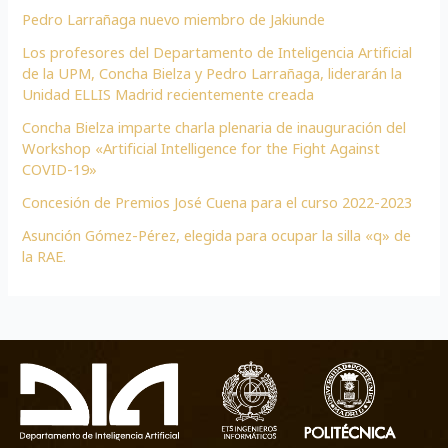
Pedro Larrañaga nuevo miembro de Jakiunde
Los profesores del Departamento de Inteligencia Artificial
de la UPM, Concha Bielza y Pedro Larrañaga, liderarán la
Unidad ELLIS Madrid recientemente creada
Concha Bielza imparte charla plenaria de inauguración del
Workshop «Artificial Intelligence for the Fight Against
COVID-19»
Concesión de Premios José Cuena para el curso 2022-2023
Asunción Gómez-Pérez, elegida para ocupar la silla «q» de
la RAE.