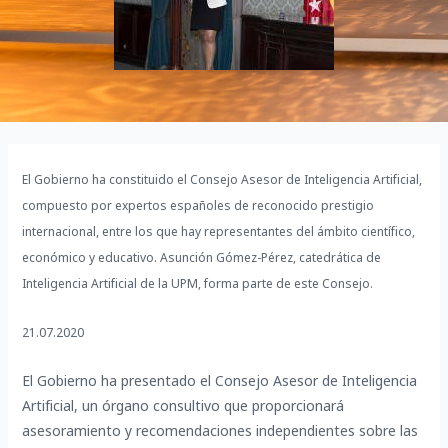
El Gobierno ha constituido el Consejo Asesor de Inteligencia Artificial,
compuesto por expertos españoles de reconocido prestigio
internacional, entre los que hay representantes del ámbito científico,
económico y educativo. Asunción Gómez-Pérez, catedrática de
Inteligencia Artificial de la UPM, forma parte de este Consejo.
21.07.2020
El Gobierno ha presentado el Consejo Asesor de Inteligencia
Artificial, un órgano consultivo que proporcionará
asesoramiento y recomendaciones independientes sobre las