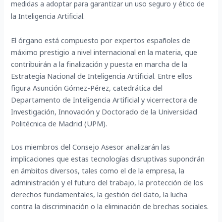
medidas a adoptar para garantizar un uso seguro y ético de
la Inteligencia Artificial.
El órgano está compuesto por expertos españoles de
máximo prestigio a nivel internacional en la materia, que
contribuirán a la finalización y puesta en marcha de la
Estrategia Nacional de Inteligencia Artificial. Entre ellos
figura Asunción Gómez-Pérez, catedrática del
Departamento de Inteligencia Artificial y vicerrectora de
Investigación, Innovación y Doctorado de la Universidad
Politécnica de Madrid (UPM).
Los miembros del Consejo Asesor analizarán las
implicaciones que estas tecnologías disruptivas supondrán
en ámbitos diversos, tales como el de la empresa, la
administración y el futuro del trabajo, la protección de los
derechos fundamentales, la gestión del dato, la lucha
contra la discriminación o la eliminación de brechas sociales.