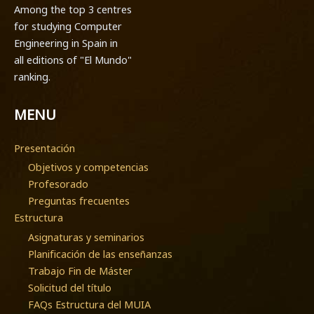
Among the top 3 centres
for studying Computer
Engineering in Spain in
all editions of "El Mundo"
ranking.
MENU
Presentación
Objetivos y competencias
Profesorado
Preguntas frecuentes
Estructura
Asignaturas y seminarios
Planificación de las enseñanzas
Trabajo Fin de Máster
Solicitud del título
FAQs Estructura del MUIA