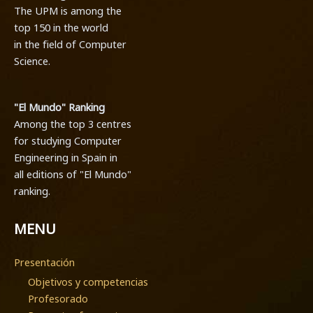
The UPM is among the
top 150 in the world
in the field of Computer
Science.
"El Mundo" Ranking
Among the top 3 centres
for studying Computer
Engineering in Spain in
all editions of "El Mundo"
ranking.
MENU
Presentación
Objetivos y competencias
Profesorado