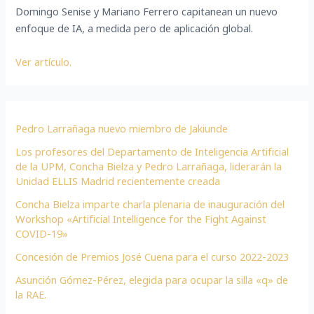
Domingo Senise y Mariano Ferrero capitanean un nuevo
enfoque de IA, a medida pero de aplicación global.
Ver artículo.
Pedro Larrañaga nuevo miembro de Jakiunde
Los profesores del Departamento de Inteligencia Artificial
de la UPM, Concha Bielza y Pedro Larrañaga, liderarán la
Unidad ELLIS Madrid recientemente creada
Concha Bielza imparte charla plenaria de inauguración del
Workshop «Artificial Intelligence for the Fight Against
COVID-19»
Concesión de Premios José Cuena para el curso 2022-2023
Asunción Gómez-Pérez, elegida para ocupar la silla «q» de
la RAE.