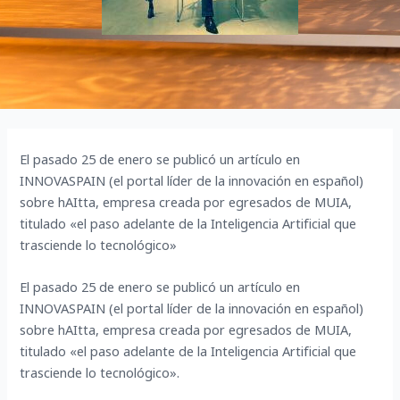
El pasado 25 de enero se publicó un artículo en
INNOVASPAIN (el portal líder de la innovación en español)
sobre hAItta, empresa creada por egresados de MUIA,
titulado «el paso adelante de la Inteligencia Artificial que
trasciende lo tecnológico»
El pasado 25 de enero se publicó un artículo en
INNOVASPAIN (el portal líder de la innovación en español)
sobre hAItta, empresa creada por egresados de MUIA,
titulado «el paso adelante de la Inteligencia Artificial que
trasciende lo tecnológico».