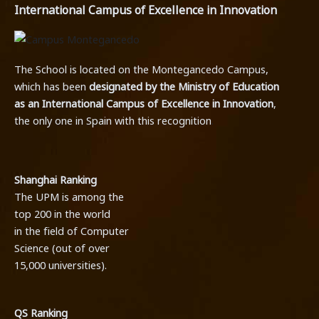
International Campus of Excellence in Innovation
The School is located on the Montegancedo Campus,
which has been
designated by the Ministry of Education
as an International Campus of Excellence in Innovation
,
the only one in Spain with this recognition
.
Shanghai Ranking
The UPM is among the
top 200 in the world
in the field of Computer
Science (out of over
15,000 universities).
QS Ranking