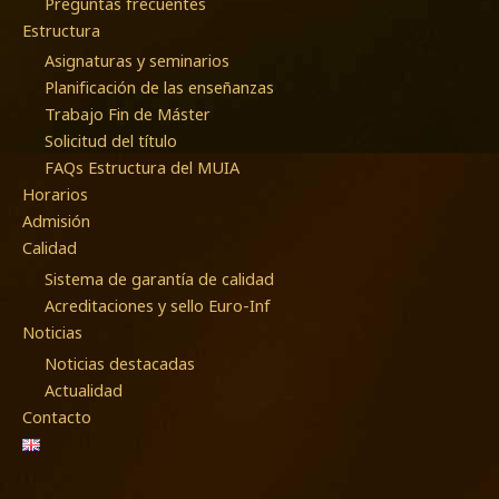
Preguntas frecuentes
Estructura
Asignaturas y seminarios
Planificación de las enseñanzas
Trabajo Fin de Máster
Solicitud del título
FAQs Estructura del MUIA
Horarios
Admisión
Calidad
Sistema de garantía de calidad
Acreditaciones y sello Euro-Inf
Noticias
Noticias destacadas
Actualidad
Contacto